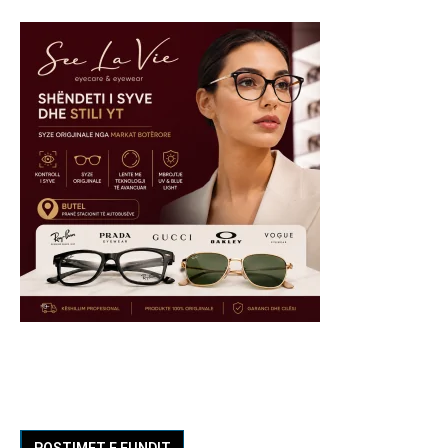
POSTIMET E FUNDIT