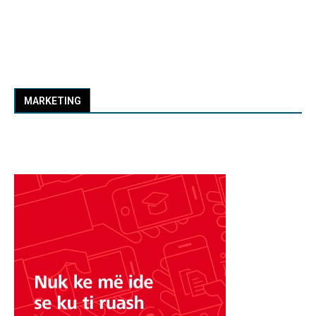
MARKETING