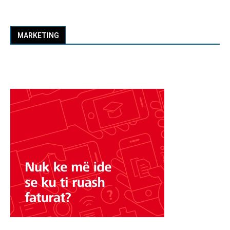
MARKETING