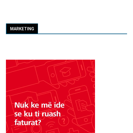
MARKETING