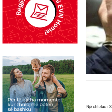
Një shtetas i 