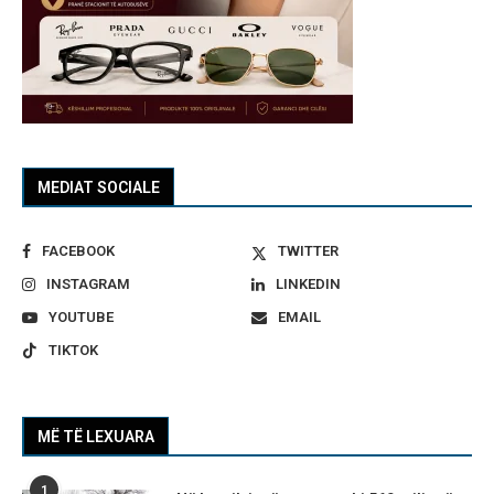
MEDIAT SOCIALE
FACEBOOK
TWITTER
INSTAGRAM
LINKEDIN
YOUTUBE
EMAIL
TIKTOK
MË TË LEXUARA
1