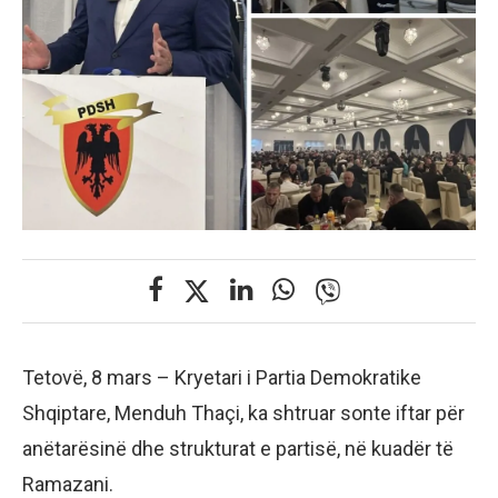
Tetovë, 8 mars – Kryetari i Partia Demokratike
Shqiptare, Menduh Thaçi, ka shtruar sonte iftar për
anëtarësinë dhe strukturat e partisë, në kuadër të
Ramazani.