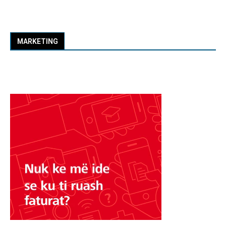
MARKETING