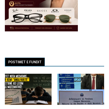
POSTIMET E FUNDIT