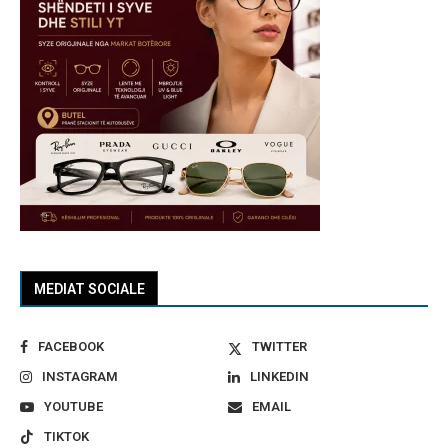
MEDIAT SOCIALE
FACEBOOK
TWITTER
INSTAGRAM
LINKEDIN
YOUTUBE
EMAIL
TIKTOK