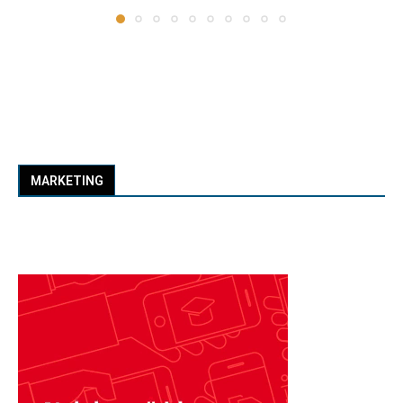
MARKETING