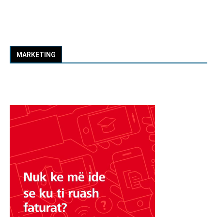
MARKETING