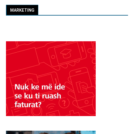
MARKETING