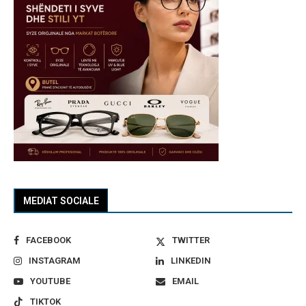
MEDIAT SOCIALE
FACEBOOK
TWITTER
INSTAGRAM
LINKEDIN
YOUTUBE
EMAIL
TIKTOK