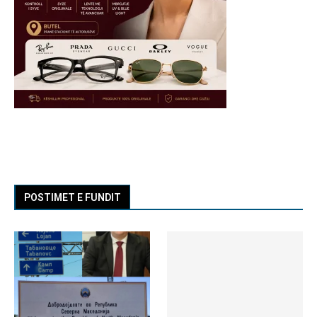
POSTIMET E FUNDIT