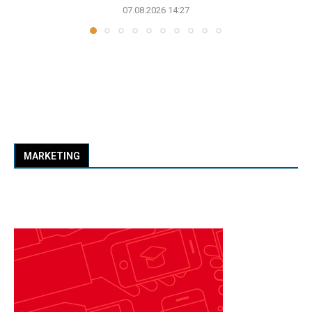
07.08.2026 14:27
MARKETING