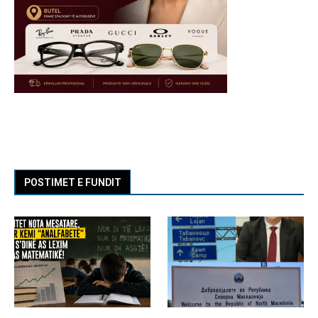
POSTIMET E FUNDIT