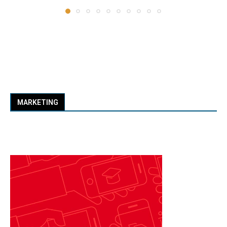
MARKETING