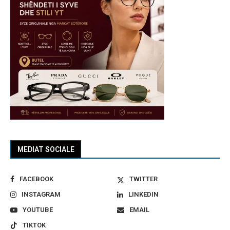
MEDIAT SOCIALE
FACEBOOK
TWITTER
INSTAGRAM
LINKEDIN
YOUTUBE
EMAIL
TIKTOK