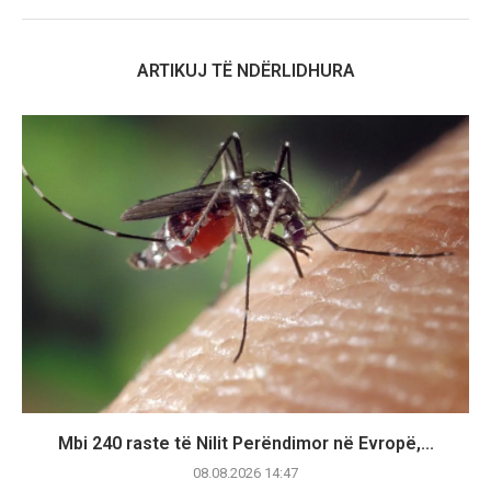
ARTIKUJ TË NDËRLIDHURA
Mbi 240 raste të Nilit Perëndimor në Evropë,...
08.08.2026 14:47