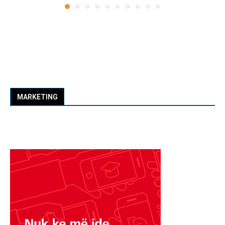
MARKETING