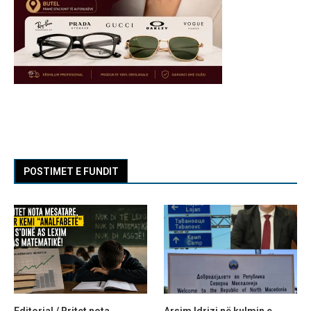
POSTIMET E FUNDIT