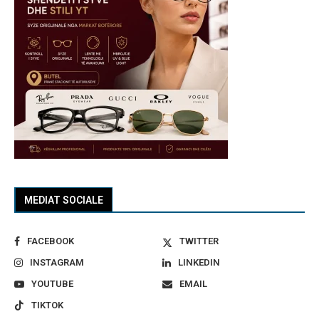
MEDIAT SOCIALE
FACEBOOK
TWITTER
INSTAGRAM
LINKEDIN
YOUTUBE
EMAIL
TIKTOK