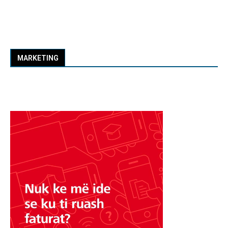
MARKETING