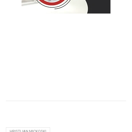
HRISTIJAN MICKOSKI