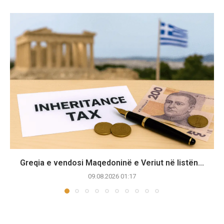
Greqia e vendosi Maqedoninë e Veriut në listën...
09.08.2026 01:17