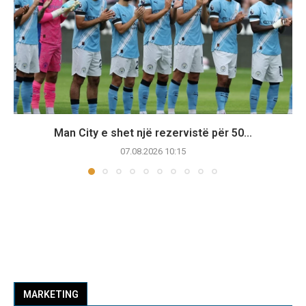
Man City e shet një rezervistë për 50...
07.08.2026 10:15
MARKETING