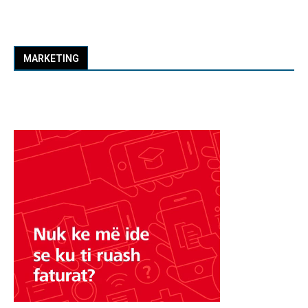
MARKETING