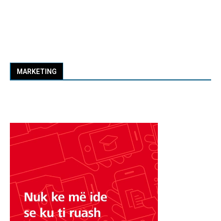
MARKETING