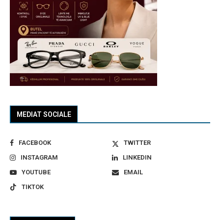
MEDIAT SOCIALE
FACEBOOK
TWITTER
INSTAGRAM
LINKEDIN
YOUTUBE
EMAIL
TIKTOK