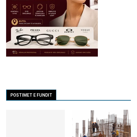
POSTIMET E FUNDIT