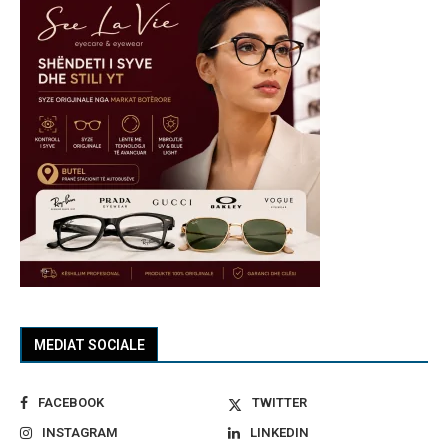
MEDIAT SOCIALE
FACEBOOK
TWITTER
INSTAGRAM
LINKEDIN