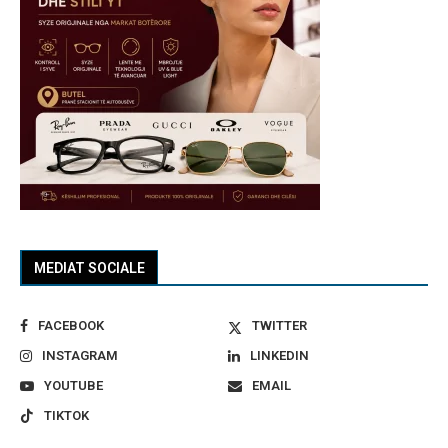
MEDIAT SOCIALE
FACEBOOK
TWITTER
INSTAGRAM
LINKEDIN
YOUTUBE
EMAIL
TIKTOK