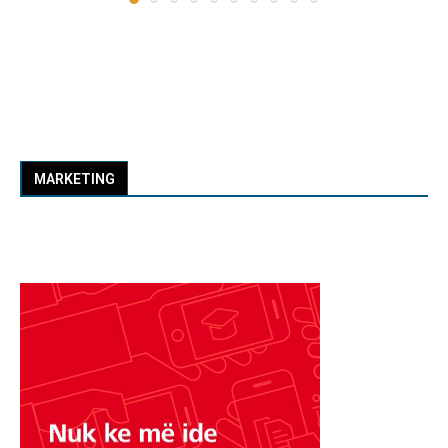
MARKETING