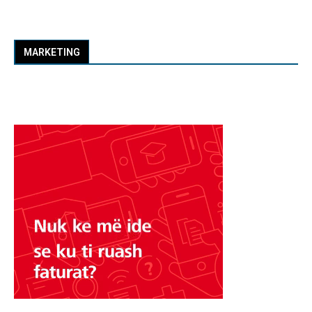
MARKETING