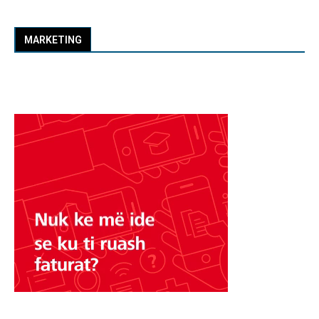
MARKETING