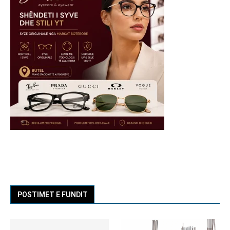
POSTIMET E FUNDIT