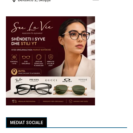
MEDIAT SOCIALE