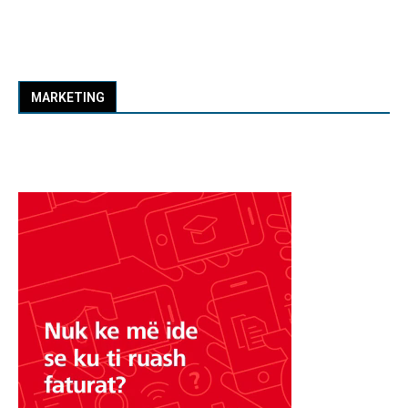
MARKETING