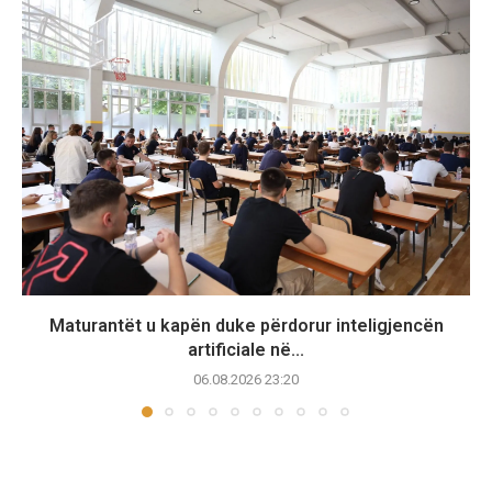
Maturantët u kapën duke përdorur inteligjencën
artificiale në...
06.08.2026 23:20