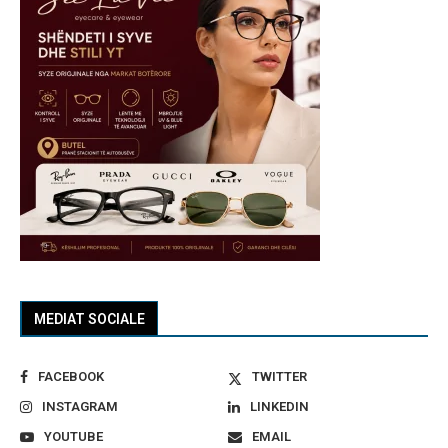
MEDIAT SOCIALE
FACEBOOK
TWITTER
INSTAGRAM
LINKEDIN
YOUTUBE
EMAIL