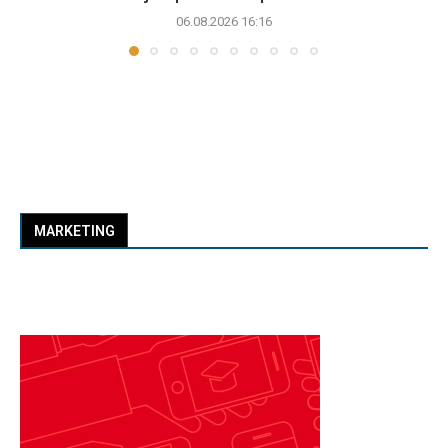
06.08.2026 16:16
MARKETING