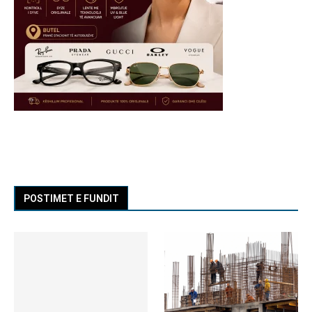
POSTIMET E FUNDIT