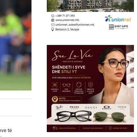
eve të