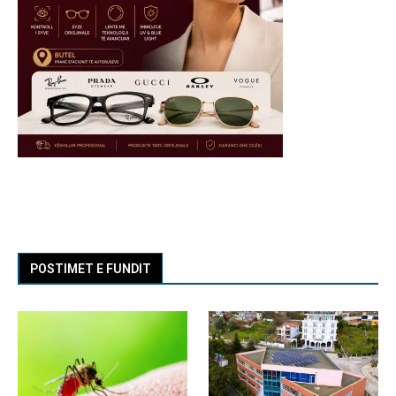
POSTIMET E FUNDIT