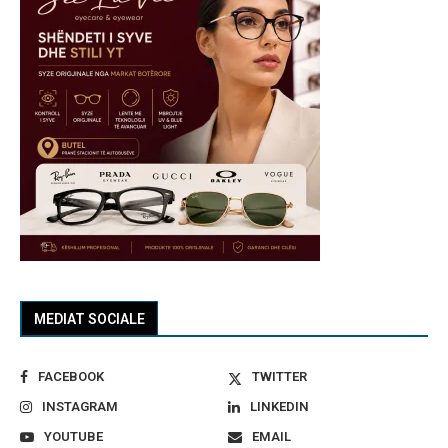
MEDIAT SOCIALE
FACEBOOK
TWITTER
INSTAGRAM
LINKEDIN
YOUTUBE
EMAIL