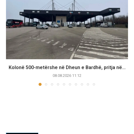
Kolonë 500-metërshe në Dheun e Bardhë, pritja në...
08.08.2026 11:12