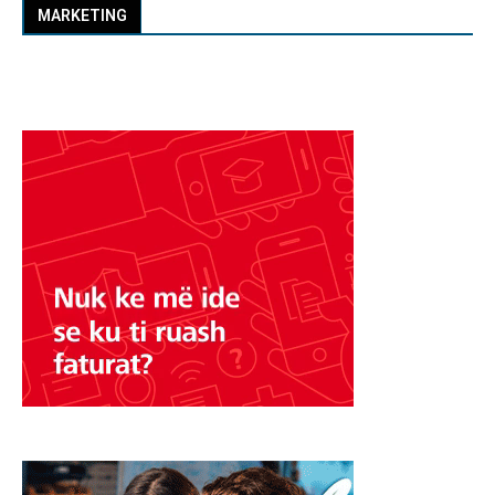
MARKETING