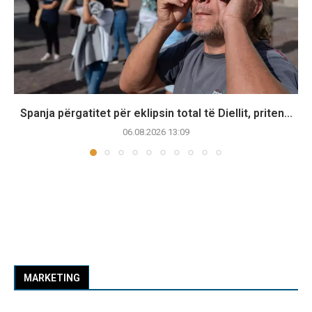
Spanja përgatitet për eklipsin total të Diellit, priten...
06.08.2026 13:09
MARKETING