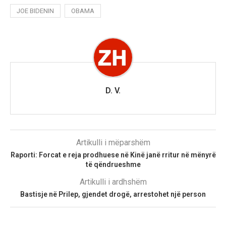
JOE BIDENIN
OBAMA
D. V.
Artikulli i mëparshëm
Raporti: Forcat e reja prodhuese në Kinë janë rritur në mënyrë
të qëndrueshme
Artikulli i ardhshëm
Bastisje në Prilep, gjendet drogë, arrestohet një person