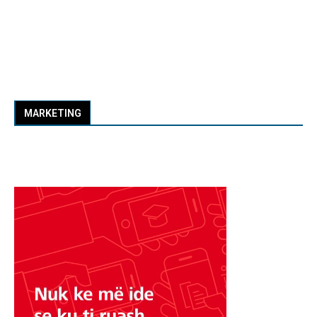
MARKETING