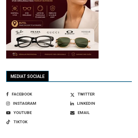
MEDIAT SOCIALE
FACEBOOK
TWITTER
INSTAGRAM
LINKEDIN
YOUTUBE
EMAIL
TIKTOK