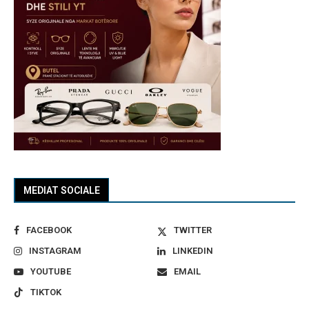
MEDIAT SOCIALE
FACEBOOK
TWITTER
INSTAGRAM
LINKEDIN
YOUTUBE
EMAIL
TIKTOK