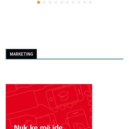
MARKETING