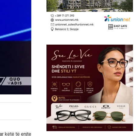
ar këtë të enjte