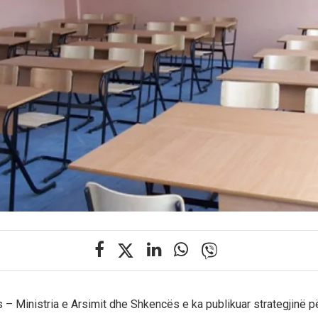
 – Ministria e Arsimit dhe Shkencës e ka publikuar strategjinë pë