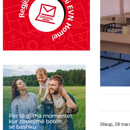
Shkup, 28 mars