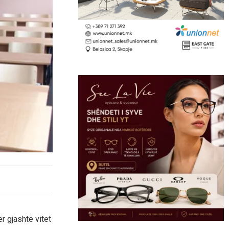
r gjashtë vitet