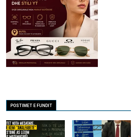
POSTIMET E FUNDIT