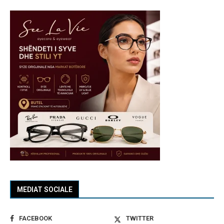
MEDIAT SOCIALE
FACEBOOK
TWITTER