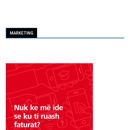
MARKETING