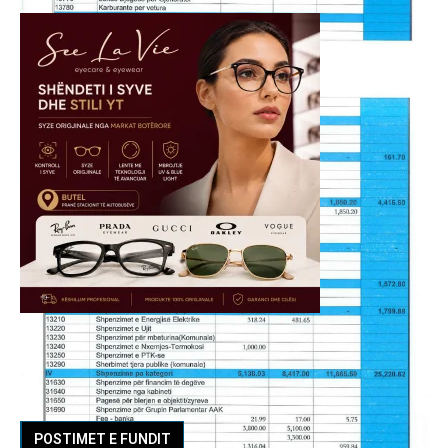
POSTIMET E FUNDIT