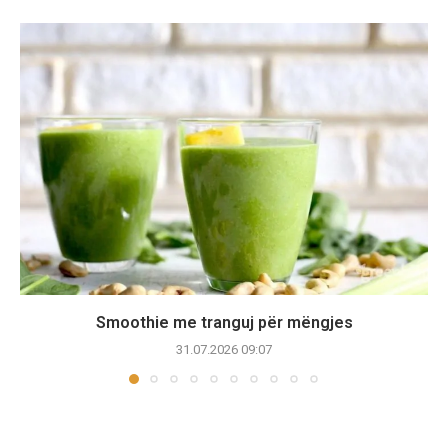
Smoothie me tranguj për mëngjes
31.07.2026 09:07