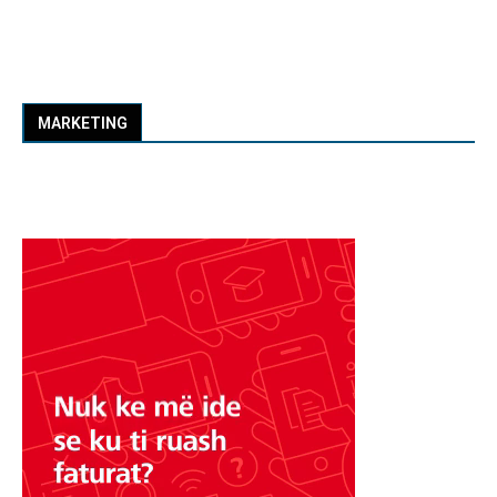
MARKETING