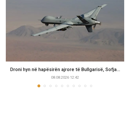
Droni hyn në hapësirën ajrore të Bullgarisë, Sofja...
08.08.2026 12:42