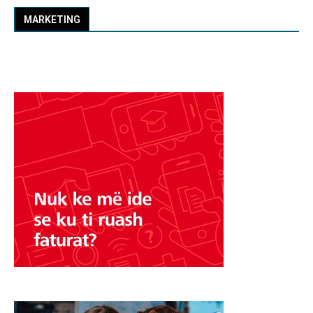
MARKETING