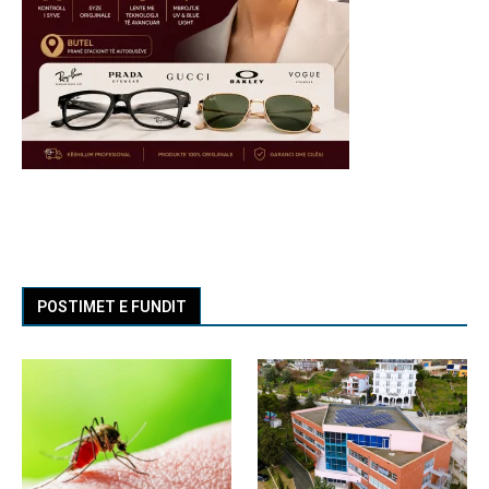
POSTIMET E FUNDIT