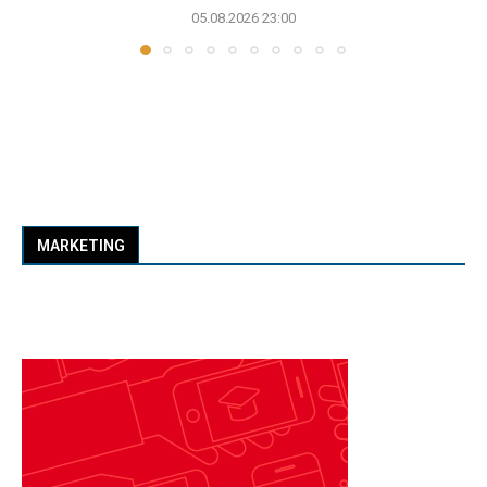
05.08.2026 23:00
MARKETING