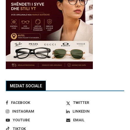
MEDIAT SOCIALE
FACEBOOK
TWITTER
INSTAGRAM
LINKEDIN
YOUTUBE
EMAIL
TIKTOK