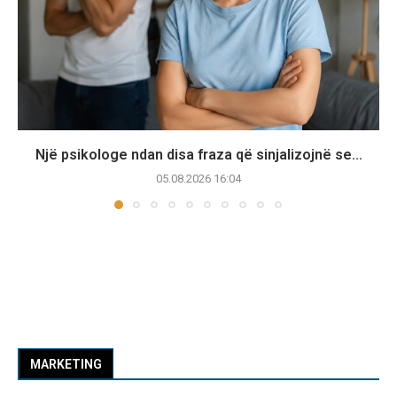
Një psikologe ndan disa fraza që sinjalizojnë se...
05.08.2026 16:04
MARKETING