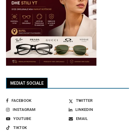
MEDIAT SOCIALE
FACEBOOK
TWITTER
INSTAGRAM
LINKEDIN
YOUTUBE
EMAIL
TIKTOK