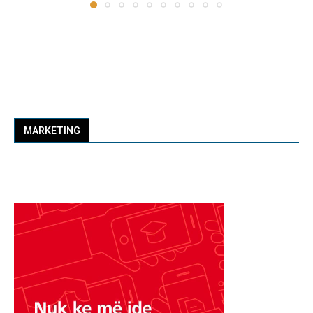
MARKETING