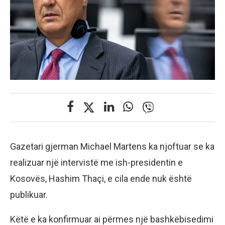
Gazetari gjerman Michael Martens ka njoftuar se ka
realizuar një intervistë me ish-presidentin e
Kosovës, Hashim Thaçi, e cila ende nuk është
publikuar.
Këtë e ka konfirmuar ai përmes një bashkëbisedimi