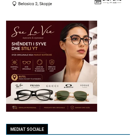
MEDIAT SOCIALE