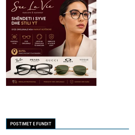
POSTIMET E FUNDIT