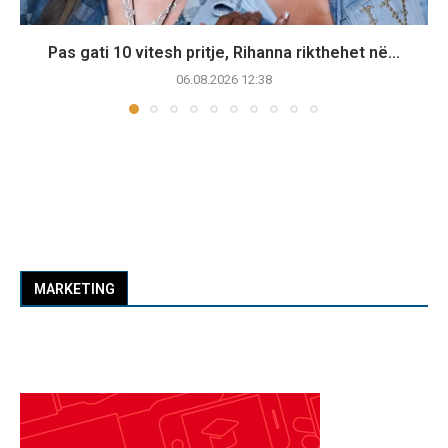
Pas gati 10 vitesh pritje, Rihanna rikthehet në...
06.08.2026 12:38
MARKETING