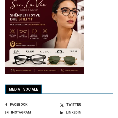
MEDIAT SOCIALE
FACEBOOK
TWITTER
INSTAGRAM
LINKEDIN