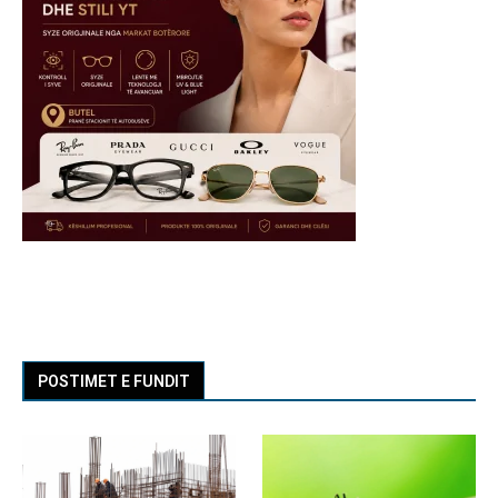
POSTIMET E FUNDIT