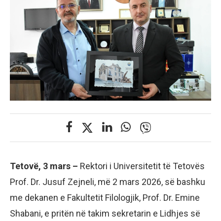
Tetovë, 3 mars –
Rektori i Universitetit të Tetovës
Prof. Dr. Jusuf Zejneli, më 2 mars 2026, së bashku
me dekanen e Fakultetit Filologjik, Prof. Dr. Emine
Shabani, e pritën në takim sekretarin e Lidhjes së