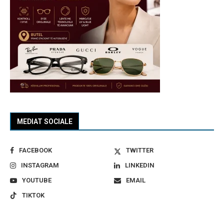
MEDIAT SOCIALE
FACEBOOK
TWITTER
INSTAGRAM
LINKEDIN
YOUTUBE
EMAIL
TIKTOK