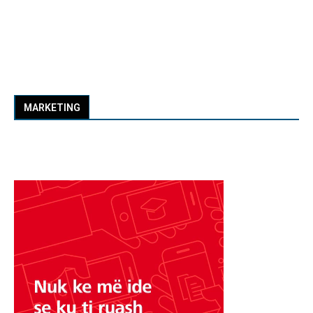
MARKETING