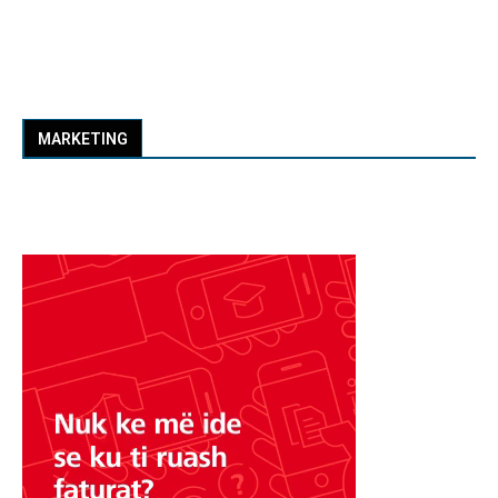
MARKETING