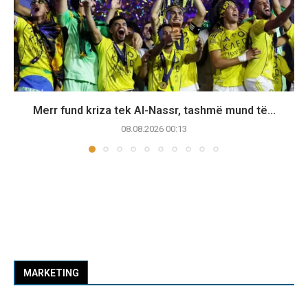
Merr fund kriza tek Al-Nassr, tashmë mund të...
08.08.2026 00:13
MARKETING