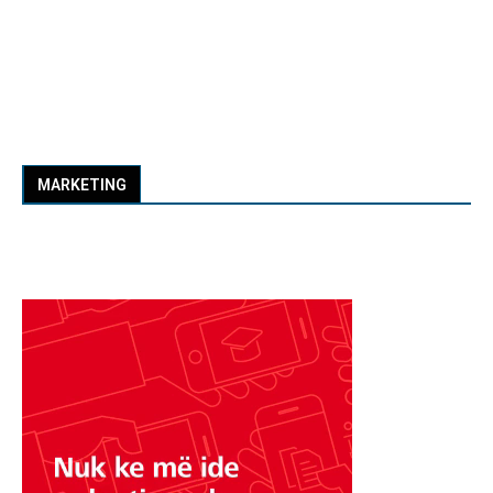
MARKETING