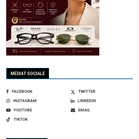
MEDIAT SOCIALE
FACEBOOK
TWITTER
INSTAGRAM
LINKEDIN
YOUTUBE
EMAIL
TIKTOK