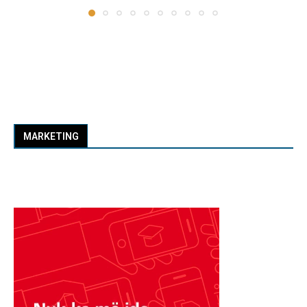
MARKETING