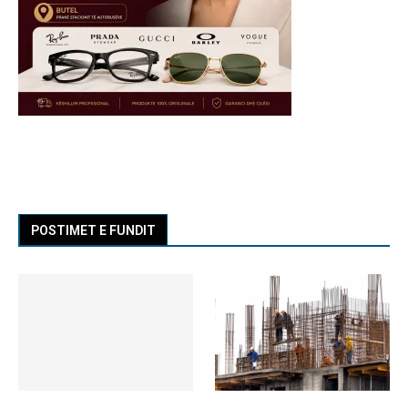
POSTIMET E FUNDIT