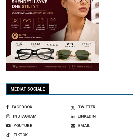
MEDIAT SOCIALE
FACEBOOK
TWITTER
INSTAGRAM
LINKEDIN
YOUTUBE
EMAIL
TIKTOK