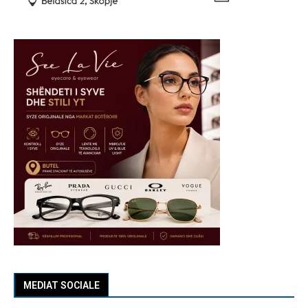
MEDIAT SOCIALE