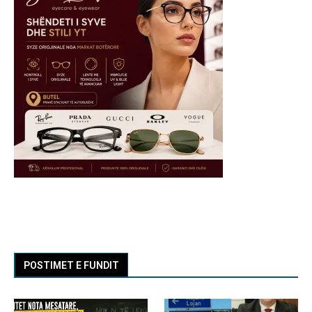
POSTIMET E FUNDIT