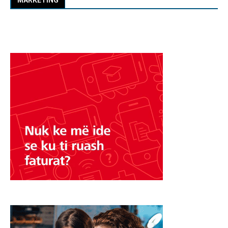
MARKETING