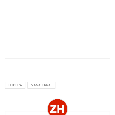
HUDHRA
MANAFERRAT