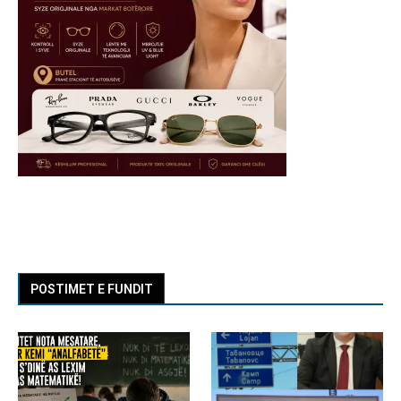
POSTIMET E FUNDIT