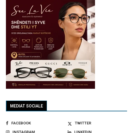
MEDIAT SOCIALE
FACEBOOK
TWITTER
INSTAGRAM
LINKEDIN