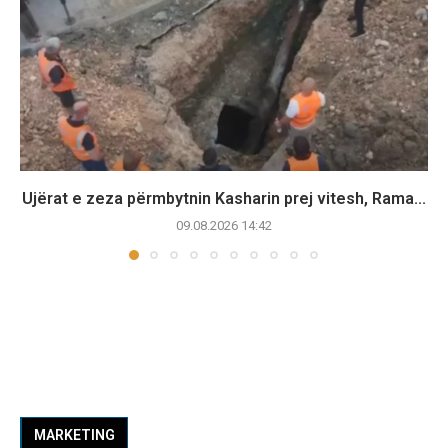
Ujërat e zeza përmbytnin Kasharin prej vitesh, Rama...
09.08.2026 14:42
MARKETING